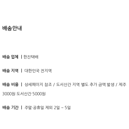
배송안내
배송 업체 ㅣ
한진택배
배송 지역 ㅣ
대한민국 전지역
배송 비용 ㅣ
상세페이지 참조 / 도서산간 지역 별도 추가 금액 발생 / 제주
3000원 도서산간 5000원
배송 기간 ㅣ
주말·공휴일 제외 2일 ~ 5일