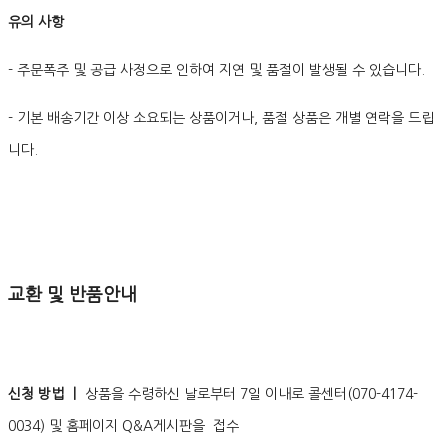
유의 사항
- 주문폭주 및 공급 사정으로 인하여 지연 및 품절이 발생될 수 있습니다.
- 기본 배송기간 이상 소요되는 상품이거나, 품절 상품은 개별 연락을 드립
니다.
교환 및 반품안내
신청 방법 ㅣ
상품을 수령하신 날로부터 7일 이내로 콜센터(070-4174-
0034) 및 홈페이지 Q&A게시판을 접수