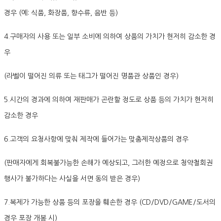
경우 (예: 식품, 화장품, 향수류, 음반 등)
4.구매자의 사용 또는 일부 소비에 의하여 상품의 가치가 현저히 감소한 경
우
(라벨이 떨어진 의류 또는 태그가 떨어진 명품관 상품인 경우)
5.시간의 경과에 의하여 재판매가 곤란할 정도로 상품 등의 가치가 현저히
감소한 경우
6.고객의 요청사항에 맞춰 제작에 들어가는 맞춤제작상품의 경우
(판매자에게 회복불가능한 손해가 예상되고, 그러한 예정으로 청약철회권
행사가 불가하다는 사실을 서면 동의 받은 경우)
7.복제가 가능한 상품 등의 포장을 훼손한 경우 (CD/DVD/GAME/도서의
경우 포장 개봉 시)