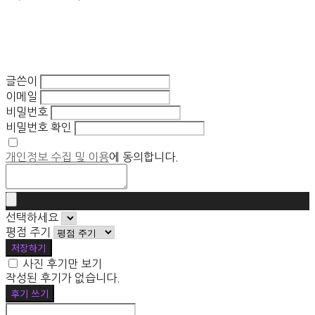
글쓴이
이메일
비밀번호
비밀번호 확인
개인정보 수집 및 이용
에 동의합니다.
선택하세요
평점 주기
저장하기
사진 후기만 보기
작성된 후기가 없습니다.
후기 쓰기