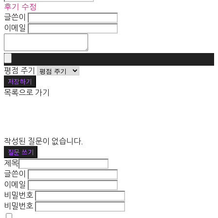
후기 수정
글쓴이
이메일
평점 주기
저장하기
목록으로 가기
작성된 질문이 없습니다.
질문 쓰기
제목
글쓴이
이메일
비밀번호
비밀번호