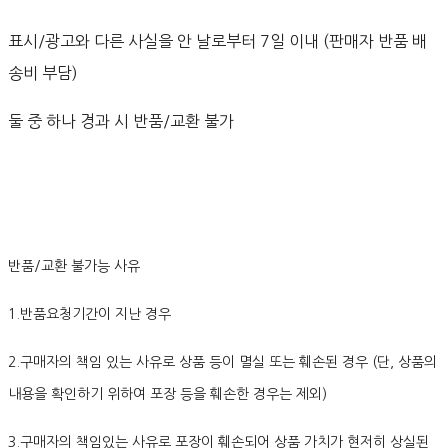
표시/광고와 다른 사실을 안 날로부터 7일 이내 (판매자 반품 배
송비 부담)
둘 중 하나 경과 시 반품/교환 불가
반품/교환 불가능 사유
1.반품요청기간이 지난 경우
2.구매자의 책임 있는 사유로 상품 등이 멸실 또는 훼손된 경우 (단, 상품의
내용을 확인하기 위하여 포장 등을 훼손한 경우는 제외)
3.구매자의 책임있는 사유로 포장이 훼손되어 상품 가치가 현저히 상실된