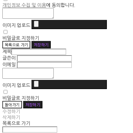
개인정보 수집 및 이용
에 동의합니다.
이미지 업로드
비밀글로 지정하기
목록으로 가기
저장하기
제목
글쓴이
이메일
이미지 업로드
비밀글로 지정하기
돌아가기
저장하기
수정하기
삭제하기
목록으로 가기