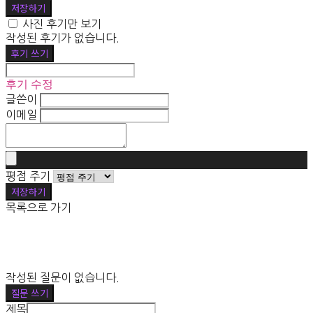
저장하기
사진 후기만 보기
작성된 후기가 없습니다.
후기 쓰기
후기 수정
글쓴이
이메일
평점 주기
저장하기
목록으로 가기
작성된 질문이 없습니다.
질문 쓰기
제목