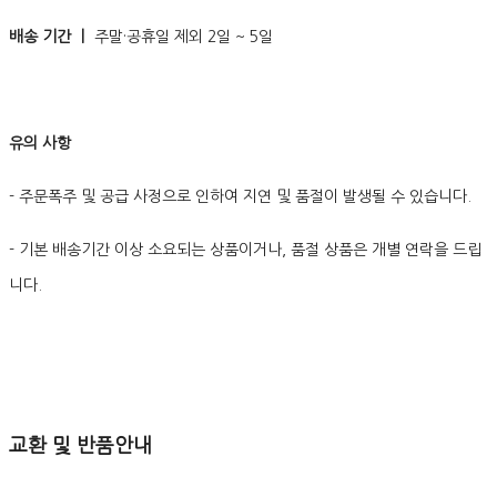
배송 기간 ㅣ
주말·공휴일 제외 2일 ~ 5일
유의 사항
- 주문폭주 및 공급 사정으로 인하여 지연 및 품절이 발생될 수 있습니다.
- 기본 배송기간 이상 소요되는 상품이거나, 품절 상품은 개별 연락을 드립
니다.
교환 및 반품안내