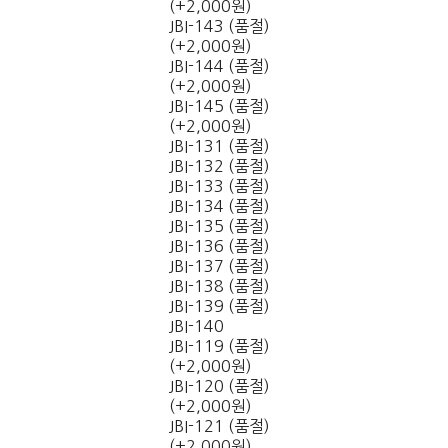
(+2,000원)
JBI-143 (품절)
(+2,000원)
JBI-144 (품절)
(+2,000원)
JBI-145 (품절)
(+2,000원)
JBI-131 (품절)
JBI-132 (품절)
JBI-133 (품절)
JBI-134 (품절)
JBI-135 (품절)
JBI-136 (품절)
JBI-137 (품절)
JBI-138 (품절)
JBI-139 (품절)
JBI-140
JBI-119 (품절)
(+2,000원)
JBI-120 (품절)
(+2,000원)
JBI-121 (품절)
(+2,000원)