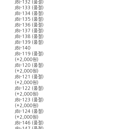
JBI-132 (품절)
JBI-133 (품절)
JBI-134 (품절)
JBI-135 (품절)
JBI-136 (품절)
JBI-137 (품절)
JBI-138 (품절)
JBI-139 (품절)
JBI-140
JBI-119 (품절)
(+2,000원)
JBI-120 (품절)
(+2,000원)
JBI-121 (품절)
(+2,000원)
JBI-122 (품절)
(+2,000원)
JBI-123 (품절)
(+2,000원)
JBI-124 (품절)
(+2,000원)
JBI-146 (품절)
JBI-147 (품절)