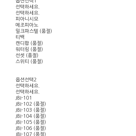
옵션선택1
선택하세요.
선택하세요.
피아니시모
메조피아노
밀크파스텔 (품절)
티백
캔디팝 (품절)
워터링 (품절)
선셋 (품절)
스위티 (품절)
옵션선택2
선택하세요.
선택하세요.
JBI-101
JBI-102 (품절)
JBI-103 (품절)
JBI-104 (품절)
JBI-105 (품절)
JBI-106 (품절)
JBI-107 (품절)