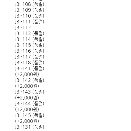
JBI-108 (품절)
JBI-109 (품절)
JBI-110 (품절)
JBI-111 (품절)
JBI-112
JBI-113 (품절)
JBI-114 (품절)
JBI-115 (품절)
JBI-116 (품절)
JBI-117 (품절)
JBI-118 (품절)
JBI-141 (품절)
(+2,000원)
JBI-142 (품절)
(+2,000원)
JBI-143 (품절)
(+2,000원)
JBI-144 (품절)
(+2,000원)
JBI-145 (품절)
(+2,000원)
JBI-131 (품절)