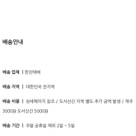
배송안내
배송 업체 ㅣ
한진택배
배송 지역 ㅣ
대한민국 전지역
배송 비용 ㅣ
상세페이지 참조 / 도서산간 지역 별도 추가 금액 발생 / 제주
3000원 도서산간 5000원
배송 기간 ㅣ
주말·공휴일 제외 2일 ~ 5일