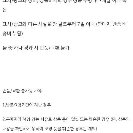
표시/광고와 상이, 상품하자의 경우 상품 수령 후 7개월 이내 혹
은
표시/광고와 다른 사실을 안 날로부터 7일 이내 (판매자 반품 배
송비 부담)
둘 중 하나 경과 시 반품/교환 불가
반품/교환 불가능 사유
1.반품요청기간이 지난 경우
2.구매자의 책임 있는 사유로 상품 등이 멸실 또는 훼손된 경우 (단, 상품의
내용을 확인하기 위하여 포장 등을 훼손한 경우는 제외)