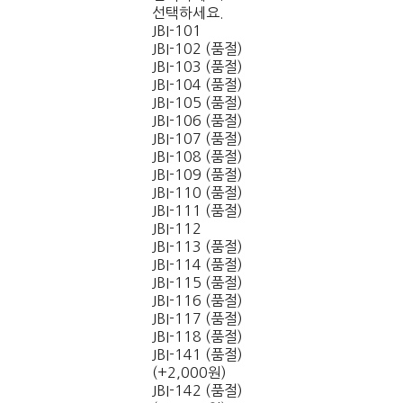
선택하세요.
JBI-101
JBI-102 (품절)
JBI-103 (품절)
JBI-104 (품절)
JBI-105 (품절)
JBI-106 (품절)
JBI-107 (품절)
JBI-108 (품절)
JBI-109 (품절)
JBI-110 (품절)
JBI-111 (품절)
JBI-112
JBI-113 (품절)
JBI-114 (품절)
JBI-115 (품절)
JBI-116 (품절)
JBI-117 (품절)
JBI-118 (품절)
JBI-141 (품절)
(+2,000원)
JBI-142 (품절)