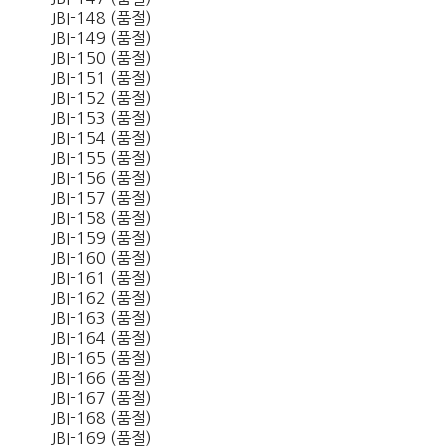
JBI-148 (품절)
JBI-149 (품절)
JBI-150 (품절)
JBI-151 (품절)
JBI-152 (품절)
JBI-153 (품절)
JBI-154 (품절)
JBI-155 (품절)
JBI-156 (품절)
JBI-157 (품절)
JBI-158 (품절)
JBI-159 (품절)
JBI-160 (품절)
JBI-161 (품절)
JBI-162 (품절)
JBI-163 (품절)
JBI-164 (품절)
JBI-165 (품절)
JBI-166 (품절)
JBI-167 (품절)
JBI-168 (품절)
JBI-169 (품절)