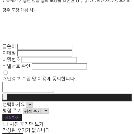
7.복제가 가능한 상품 등의 포장을 훼손한 경우 (CD/DVD/GAME/도서의
경우 포장 개봉 시)
글쓴이
이메일
비밀번호
비밀번호 확인
개인정보 수집 및 이용
에 동의합니다.
선택하세요
평점 주기
저장하기
사진 후기만 보기
작성된 후기가 없습니다.