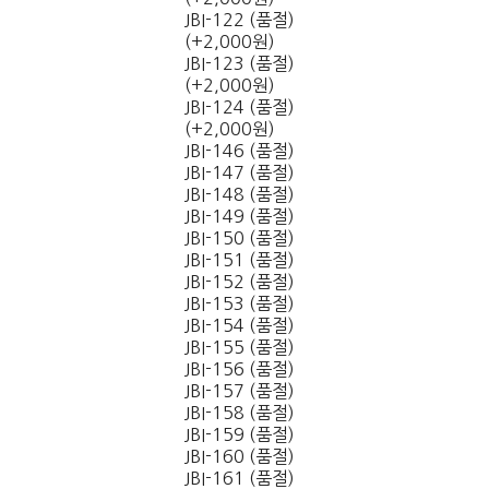
JBI-122 (품절)
(+2,000원)
JBI-123 (품절)
(+2,000원)
JBI-124 (품절)
(+2,000원)
JBI-146 (품절)
JBI-147 (품절)
JBI-148 (품절)
JBI-149 (품절)
JBI-150 (품절)
JBI-151 (품절)
JBI-152 (품절)
JBI-153 (품절)
JBI-154 (품절)
JBI-155 (품절)
JBI-156 (품절)
JBI-157 (품절)
JBI-158 (품절)
JBI-159 (품절)
JBI-160 (품절)
JBI-161 (품절)