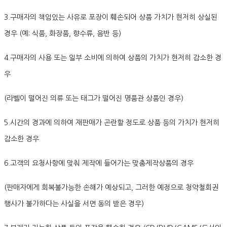
3.구매자의 책임있는 사유로 포장이 훼손되어 상품 가치가 현저히 상실된
경우 (예: 식품, 화장품, 향수류, 음반 등)
4.구매자의 사용 또는 일부 소비에 의하여 상품의 가치가 현저히 감소한 경
우
(라벨이 떨어진 의류 또는 태그가 떨어진 명품관 상품인 경우)
5.시간의 경과에 의하여 재판매가 곤란할 정도로 상품 등의 가치가 현저히
감소한 경우
6.고객의 요청사항에 맞춰 제작에 들어가는 맞춤제작상품의 경우
(판매자에게 회복불가능한 손해가 예상되고, 그러한 예정으로 청약철회권
행사가 불가하다는 사실을 서면 동의 받은 경우)