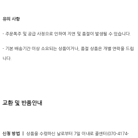
유의 사항
- 주문폭주 및 공급 사정으로 인하여 지연 및 품절이 발생될 수 있습니다.
- 기본 배송기간 이상 소요되는 상품이거나, 품절 상품은 개별 연락을 드립
니다.
교환 및 반품안내
신청 방법 ㅣ
상품을 수령하신 날로부터 7일 이내로 콜센터(070-4174-