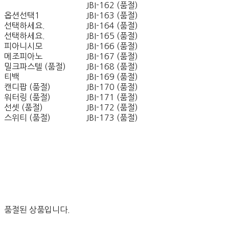
JBI-162 (품절)
옵션선택1
JBI-163 (품절)
선택하세요.
JBI-164 (품절)
선택하세요.
JBI-165 (품절)
피아니시모
JBI-166 (품절)
메조피아노
JBI-167 (품절)
밀크파스텔 (품절)
JBI-168 (품절)
티백
JBI-169 (품절)
캔디팝 (품절)
JBI-170 (품절)
워터링 (품절)
JBI-171 (품절)
선셋 (품절)
JBI-172 (품절)
스위티 (품절)
JBI-173 (품절)
품절된 상품입니다.