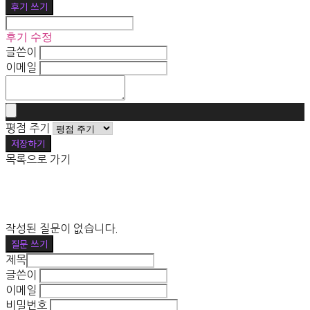
후기 쓰기
후기 수정
글쓴이
이메일
평점 주기
저장하기
목록으로 가기
작성된 질문이 없습니다.
질문 쓰기
제목
글쓴이
이메일
비밀번호