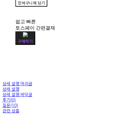
장바구니에 담기
쉽고 빠른
토스페이 간편결제
구매하기
상세 설명 머리글
상세 설명
상세 설명 바닥글
후기(0)
질문(10)
관련 상품