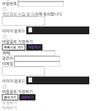
비밀번호
개인정보 수집 및 이용
에 동의합니다.
이미지 업로드
비밀글로 지정하기
목록으로 가기
저장하기
제목
글쓴이
이메일
이미지 업로드
비밀글로 지정하기
돌아가기
저장하기
수정하기
삭제하기