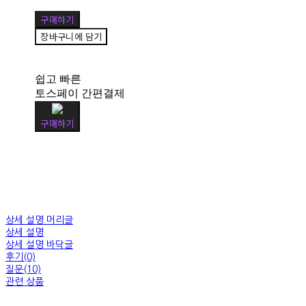
구매하기
장바구니에 담기
쉽고 빠른
토스페이 간편결제
구매하기
상세 설명 머리글
상세 설명
상세 설명 바닥글
후기(0)
질문(10)
관련 상품