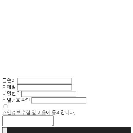
글쓴이
이메일
비밀번호
비밀번호 확인
개인정보 수집 및 이용
에 동의합니다.