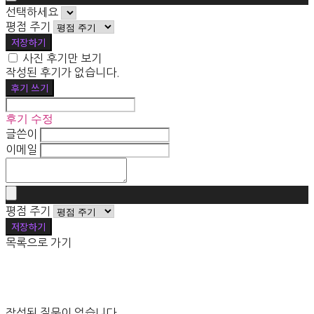
선택하세요
평점 주기
저장하기
사진 후기만 보기
작성된 후기가 없습니다.
후기 쓰기
후기 수정
글쓴이
이메일
평점 주기
저장하기
목록으로 가기
작성된 질문이 없습니다.