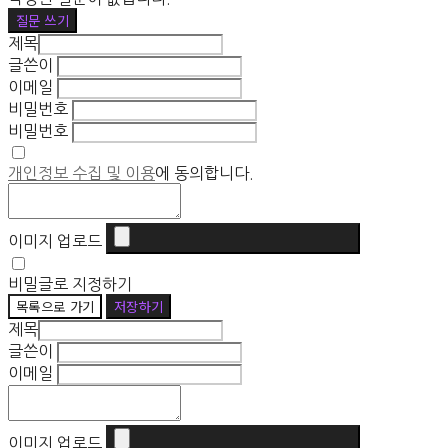
질문 쓰기
제목
글쓴이
이메일
비밀번호
비밀번호
개인정보 수집 및 이용
에 동의합니다.
이미지 업로드
비밀글로 지정하기
목록으로 가기
저장하기
제목
글쓴이
이메일
이미지 업로드