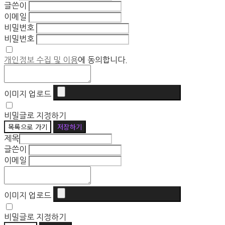
글쓴이
이메일
비밀번호
비밀번호
개인정보 수집 및 이용
에 동의합니다.
이미지 업로드
비밀글로 지정하기
목록으로 가기
저장하기
제목
글쓴이
이메일
이미지 업로드
비밀글로 지정하기