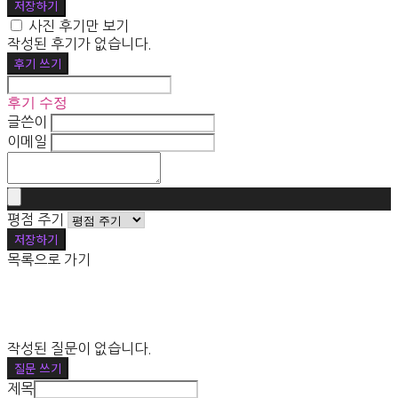
저장하기
사진 후기만 보기
작성된 후기가 없습니다.
후기 쓰기
후기 수정
글쓴이
이메일
평점 주기
저장하기
목록으로 가기
작성된 질문이 없습니다.
질문 쓰기
제목