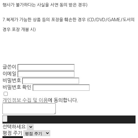
행사가 불가하다는 사실을 서면 동의 받은 경우)
7.복제가 가능한 상품 등의 포장을 훼손한 경우 (CD/DVD/GAME/도서의
경우 포장 개봉 시)
글쓴이
이메일
비밀번호
비밀번호 확인
개인정보 수집 및 이용
에 동의합니다.
선택하세요
평점 주기