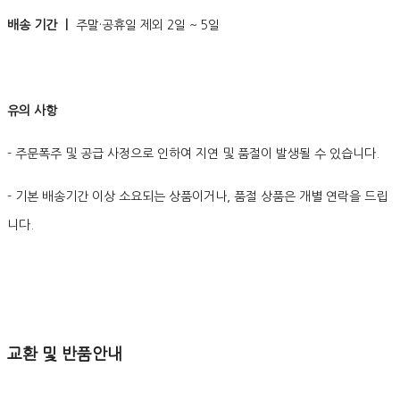
배송 기간 ㅣ
주말·공휴일 제외 2일 ~ 5일
유의 사항
- 주문폭주 및 공급 사정으로 인하여 지연 및 품절이 발생될 수 있습니다.
- 기본 배송기간 이상 소요되는 상품이거나, 품절 상품은 개별 연락을 드립
니다.
교환 및 반품안내