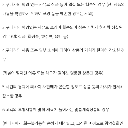
2.구매자의 책임 있는 사유로 상품 등이 멸실 또는 훼손된 경우 (단, 상품의
내용을 확인하기 위하여 포장 등을 훼손한 경우는 제외)
3.구매자의 책임있는 사유로 포장이 훼손되어 상품 가치가 현저히 상실된
경우 (예: 식품, 화장품, 향수류, 음반 등)
4.구매자의 사용 또는 일부 소비에 의하여 상품의 가치가 현저히 감소한 경
우
(라벨이 떨어진 의류 또는 태그가 떨어진 명품관 상품인 경우)
5.시간의 경과에 의하여 재판매가 곤란할 정도로 상품 등의 가치가 현저히
감소한 경우
6.고객의 요청사항에 맞춰 제작에 들어가는 맞춤제작상품의 경우
(판매자에게 회복불가능한 손해가 예상되고, 그러한 예정으로 청약철회권