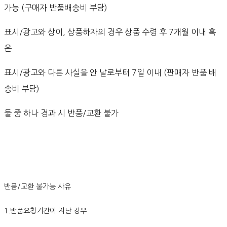
가능 (구매자 반품배송비 부담)
표시/광고와 상이, 상품하자의 경우 상품 수령 후 7개월 이내 혹
은
표시/광고와 다른 사실을 안 날로부터 7일 이내 (판매자 반품 배
송비 부담)
둘 중 하나 경과 시 반품/교환 불가
반품/교환 불가능 사유
1.반품요청기간이 지난 경우