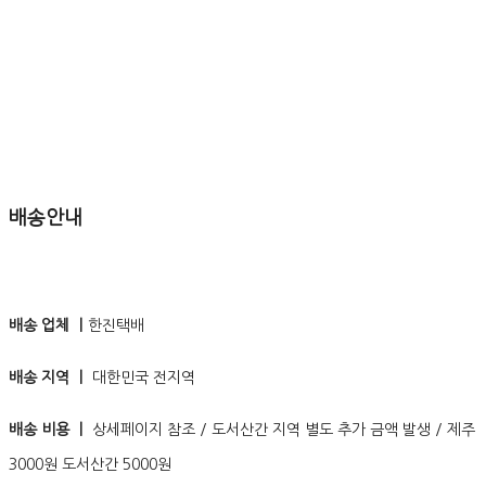
배송안내
배송 업체 ㅣ
한진택배
배송 지역 ㅣ
대한민국 전지역
배송 비용 ㅣ
상세페이지 참조 / 도서산간 지역 별도 추가 금액 발생 / 제주
3000원 도서산간 5000원