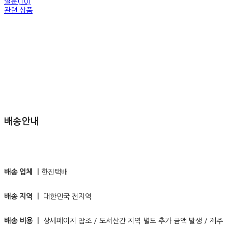
질문(10)
관련 상품
배송안내
배송 업체 ㅣ
한진택배
배송 지역 ㅣ
대한민국 전지역
배송 비용 ㅣ
상세페이지 참조 / 도서산간 지역 별도 추가 금액 발생 / 제주