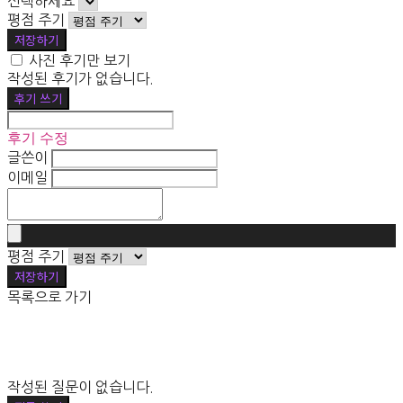
선택하세요
평점 주기
저장하기
사진 후기만 보기
작성된 후기가 없습니다.
후기 쓰기
후기 수정
글쓴이
이메일
평점 주기
저장하기
목록으로 가기
작성된 질문이 없습니다.