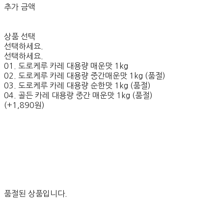
추가 금액
상품 선택
선택하세요.
선택하세요.
01. 도로케루 카레 대용량 매운맛 1kg
02. 도로케루 카레 대용량 중간매운맛 1kg (품절)
03. 도로케루 카레 대용량 순한맛 1kg (품절)
04. 골든 카레 대용량 중간 매운맛 1kg (품절)
(+1,890원)
품절된 상품입니다.