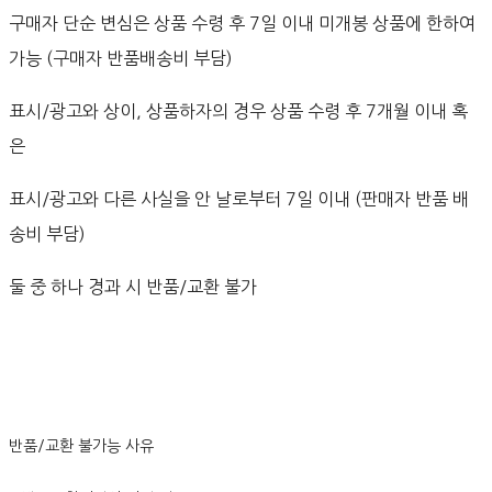
구매자 단순 변심은 상품 수령 후 7일 이내 미개봉 상품에 한하여
가능 (구매자 반품배송비 부담)
표시/광고와 상이, 상품하자의 경우 상품 수령 후 7개월 이내 혹
은
표시/광고와 다른 사실을 안 날로부터 7일 이내 (판매자 반품 배
송비 부담)
둘 중 하나 경과 시 반품/교환 불가
반품/교환 불가능 사유