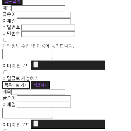
질문 쓰기
제목
글쓴이
이메일
비밀번호
비밀번호
개인정보 수집 및 이용
에 동의합니다.
이미지 업로드
비밀글로 지정하기
목록으로 가기
저장하기
제목
글쓴이
이메일
이미지 업로드