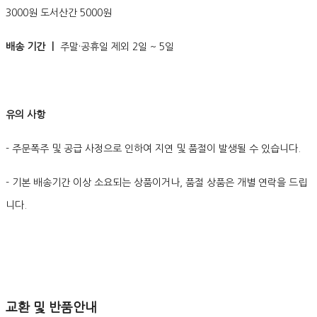
3000원 도서산간 5000원
배송 기간 ㅣ
주말·공휴일 제외 2일 ~ 5일
유의 사항
- 주문폭주 및 공급 사정으로 인하여 지연 및 품절이 발생될 수 있습니다.
- 기본 배송기간 이상 소요되는 상품이거나, 품절 상품은 개별 연락을 드립
니다.
교환 및 반품안내