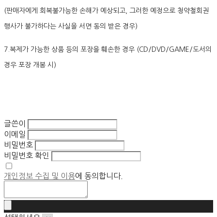
(판매자에게 회복불가능한 손해가 예상되고, 그러한 예정으로 청약철회권
행사가 불가하다는 사실을 서면 동의 받은 경우)
7.복제가 가능한 상품 등의 포장을 훼손한 경우 (CD/DVD/GAME/도서의
경우 포장 개봉 시)
글쓴이
이메일
비밀번호
비밀번호 확인
개인정보 수집 및 이용
에 동의합니다.