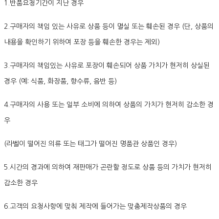
1.반품요청기간이 지난 경우
2.구매자의 책임 있는 사유로 상품 등이 멸실 또는 훼손된 경우 (단, 상품의
내용을 확인하기 위하여 포장 등을 훼손한 경우는 제외)
3.구매자의 책임있는 사유로 포장이 훼손되어 상품 가치가 현저히 상실된
경우 (예: 식품, 화장품, 향수류, 음반 등)
4.구매자의 사용 또는 일부 소비에 의하여 상품의 가치가 현저히 감소한 경
우
(라벨이 떨어진 의류 또는 태그가 떨어진 명품관 상품인 경우)
5.시간의 경과에 의하여 재판매가 곤란할 정도로 상품 등의 가치가 현저히
감소한 경우
6.고객의 요청사항에 맞춰 제작에 들어가는 맞춤제작상품의 경우