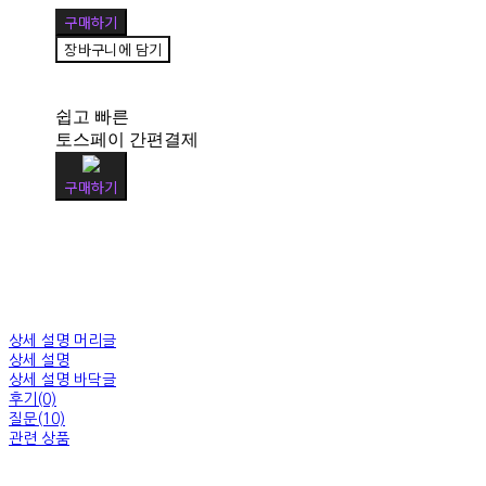
구매하기
장바구니에 담기
쉽고 빠른
토스페이 간편결제
구매하기
상세 설명 머리글
상세 설명
상세 설명 바닥글
후기(0)
질문(10)
관련 상품