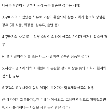
내용을 확인하기 위하여 포장 등을 훼손한 경우는 제외)
3.구매자의 책임있는 사유로 포장이 훼손되어 상품 가치가 현저히 상실된
경우 (예: 식품, 화장품, 향수류, 음반 등)
4.구매자의 사용 또는 일부 소비에 의하여 상품의 가치가 현저히 감소한 경
우
(라벨이 떨어진 의류 또는 태그가 떨어진 명품관 상품인 경우)
5.시간의 경과에 의하여 재판매가 곤란할 정도로 상품 등의 가치가 현저히
감소한 경우
6.고객의 요청사항에 맞춰 제작에 들어가는 맞춤제작상품의 경우
(판매자에게 회복불가능한 손해가 예상되고, 그러한 예정으로 청약철회권
행사가 불가하다는 사실을 서면 동의 받은 경우)