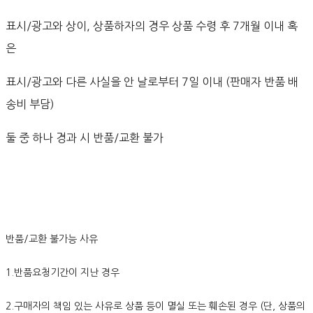
표시/광고와 상이, 상품하자의 경우 상품 수령 후 7개월 이내 혹
은
표시/광고와 다른 사실을 안 날로부터 7일 이내 (판매자 반품 배
송비 부담)
둘 중 하나 경과 시 반품/교환 불가
반품/교환 불가능 사유
1.반품요청기간이 지난 경우
2.구매자의 책임 있는 사유로 상품 등이 멸실 또는 훼손된 경우 (단, 상품의