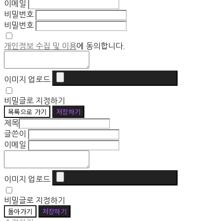
이메일
비밀번호
비밀번호
개인정보 수집 및 이용
에 동의합니다.
이미지 업로드
비밀글로 지정하기
목록으로 가기
저장하기
제목
글쓴이
이메일
이미지 업로드
비밀글로 지정하기
돌아가기
저장하기