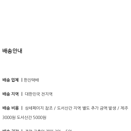
배송안내
배송 업체 ㅣ
한진택배
배송 지역 ㅣ
대한민국 전지역
배송 비용 ㅣ
상세페이지 참조 / 도서산간 지역 별도 추가 금액 발생 / 제주
3000원 도서산간 5000원