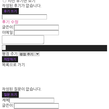
사진 후기만 보기
작성된 후기가 없습니다.
후기 쓰기
후기 수정
글쓴이
이메일
평점 주기
저장하기
목록으로 가기
작성된 질문이 없습니다.
질문 쓰기
제목
글쓴이