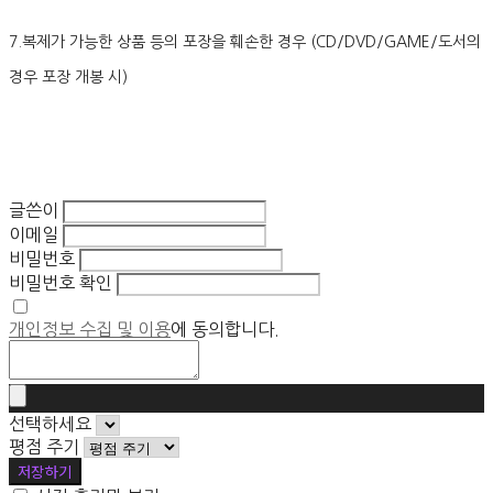
7.복제가 가능한 상품 등의 포장을 훼손한 경우 (CD/DVD/GAME/도서의
경우 포장 개봉 시)
글쓴이
이메일
비밀번호
비밀번호 확인
개인정보 수집 및 이용
에 동의합니다.
선택하세요
평점 주기
저장하기