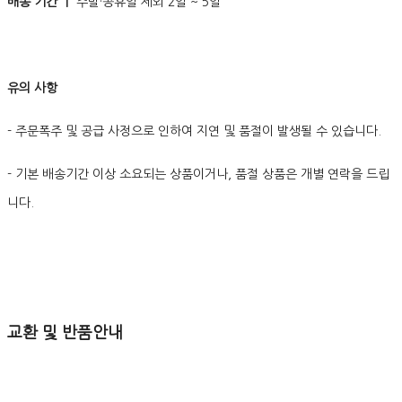
배송 기간 ㅣ
주말·공휴일 제외 2일 ~ 5일
유의 사항
- 주문폭주 및 공급 사정으로 인하여 지연 및 품절이 발생될 수 있습니다.
- 기본 배송기간 이상 소요되는 상품이거나, 품절 상품은 개별 연락을 드립
니다.
교환 및 반품안내