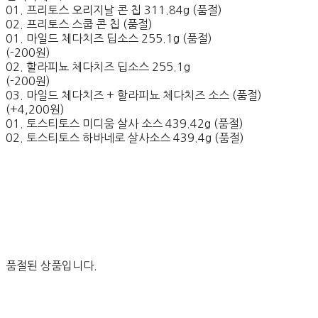
01. 프리토스 오리지날 콘 칩 311.84g (품절)
02. 프리토스 스쿱 콘 칩 (품절)
01. 마일드 체다치즈 딥소스 255.1g (품절)
(-200원)
02. 할라피뇨 체다치즈 딥소스 255.1g
(-200원)
03. 마일드 체다치즈 + 할라피뇨 체다치즈 소스 (품절)
(+4,200원)
01. 토스티토스 미디움 살사 소스 439.42g (품절)
02. 토스티토스 하바네로 살사소스 439.4g (품절)
품절된 상품입니다.