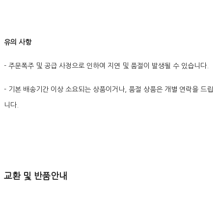
유의 사항
- 주문폭주 및 공급 사정으로 인하여 지연 및 품절이 발생될 수 있습니다.
- 기본 배송기간 이상 소요되는 상품이거나, 품절 상품은 개별 연락을 드립
니다.
교환 및 반품안내