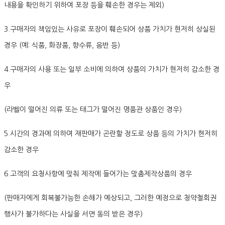
내용을 확인하기 위하여 포장 등을 훼손한 경우는 제외)
3.구매자의 책임있는 사유로 포장이 훼손되어 상품 가치가 현저히 상실된
경우 (예: 식품, 화장품, 향수류, 음반 등)
4.구매자의 사용 또는 일부 소비에 의하여 상품의 가치가 현저히 감소한 경
우
(라벨이 떨어진 의류 또는 태그가 떨어진 명품관 상품인 경우)
5.시간의 경과에 의하여 재판매가 곤란할 정도로 상품 등의 가치가 현저히
감소한 경우
6.고객의 요청사항에 맞춰 제작에 들어가는 맞춤제작상품의 경우
(판매자에게 회복불가능한 손해가 예상되고, 그러한 예정으로 청약철회권
행사가 불가하다는 사실을 서면 동의 받은 경우)