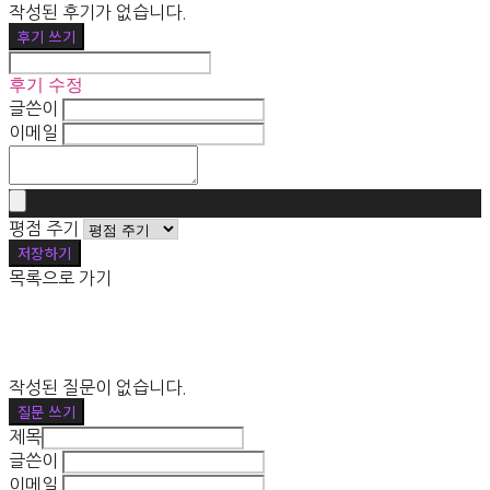
작성된 후기가 없습니다.
후기 쓰기
후기 수정
글쓴이
이메일
평점 주기
저장하기
목록으로 가기
작성된 질문이 없습니다.
질문 쓰기
제목
글쓴이
이메일