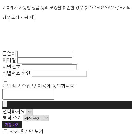
7.복제가 가능한 상품 등의 포장을 훼손한 경우 (CD/DVD/GAME/도서의
경우 포장 개봉 시)
글쓴이
이메일
비밀번호
비밀번호 확인
개인정보 수집 및 이용
에 동의합니다.
선택하세요
평점 주기
저장하기
사진 후기만 보기