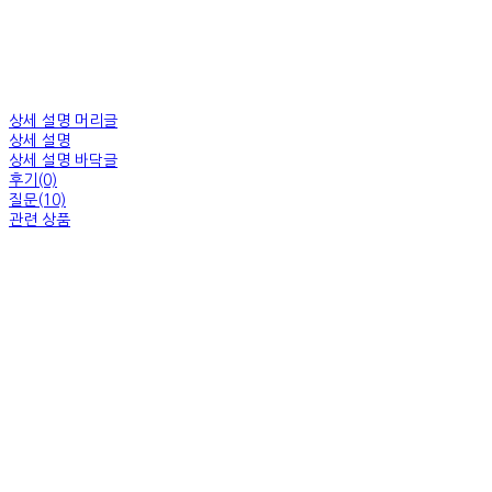
상세 설명 머리글
상세 설명
상세 설명 바닥글
후기(0)
질문(10)
관련 상품