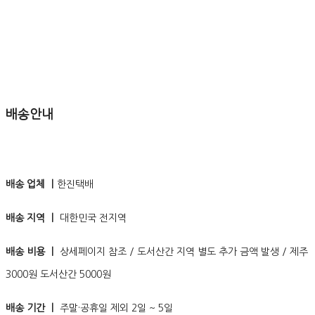
배송안내
배송 업체 ㅣ
한진택배
배송 지역 ㅣ
대한민국 전지역
배송 비용 ㅣ
상세페이지 참조 / 도서산간 지역 별도 추가 금액 발생 / 제주
3000원 도서산간 5000원
배송 기간 ㅣ
주말·공휴일 제외 2일 ~ 5일