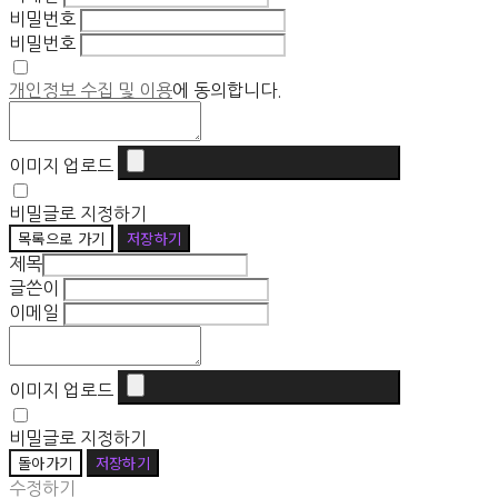
비밀번호
비밀번호
개인정보 수집 및 이용
에 동의합니다.
이미지 업로드
비밀글로 지정하기
목록으로 가기
저장하기
제목
글쓴이
이메일
이미지 업로드
비밀글로 지정하기
돌아가기
저장하기
수정하기