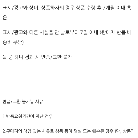
표시/광고와 상이, 상품하자의 경우 상품 수령 후 7개월 이내 혹
은
표시/광고와 다른 사실을 안 날로부터 7일 이내 (판매자 반품 배
송비 부담)
둘 중 하나 경과 시 반품/교환 불가
반품/교환 불가능 사유
1.반품요청기간이 지난 경우
2.구매자의 책임 있는 사유로 상품 등이 멸실 또는 훼손된 경우 (단, 상품의