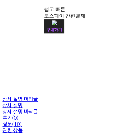
쉽고 빠른
토스페이 간편결제
구매하기
상세 설명 머리글
상세 설명
상세 설명 바닥글
후기(0)
질문(10)
관련 상품