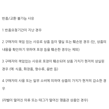
반품/교환 불가능 사유
1.반품요청기간이 지난 경우
2.구매자의 책임 있는 사유로 상품 등이 멸실 또는 훼손된 경우 (단, 상품의
내용을 확인하기 위하여 포장 등을 훼손한 경우는 제외)
3.구매자의 책임있는 사유로 포장이 훼손되어 상품 가치가 현저히 상실된
경우 (예: 식품, 화장품, 향수류, 음반 등)
4.구매자의 사용 또는 일부 소비에 의하여 상품의 가치가 현저히 감소한 경
우
(라벨이 떨어진 의류 또는 태그가 떨어진 명품관 상품인 경우)