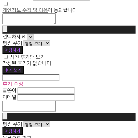
개인정보 수집 및 이용
에 동의합니다.
선택하세요
평점 주기
저장하기
사진 후기만 보기
작성된 후기가 없습니다.
후기 쓰기
후기 수정
글쓴이
이메일
평점 주기
저장하기