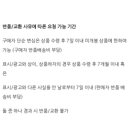
반품/교환 사유에 따른 요청 가능 기간
구매자 단순 변심은 상품 수령 후 7일 이내 미개봉 상품에 한하여
가능 (구매자 반품배송비 부담)
표시/광고와 상이, 상품하자의 경우 상품 수령 후 7개월 이내 혹
은
표시/광고와 다른 사실을 안 날로부터 7일 이내 (판매자 반품 배
송비 부담)
둘 중 하나 경과 시 반품/교환 불가