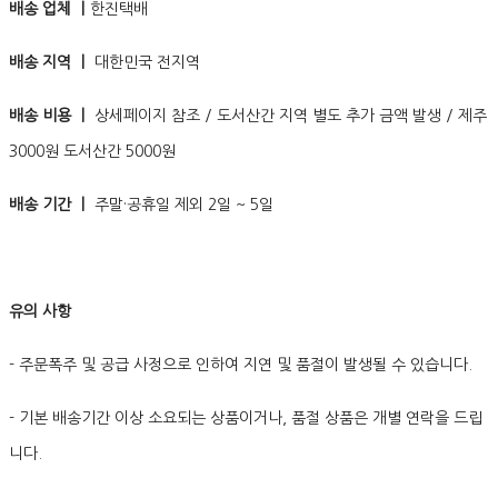
배송 업체 ㅣ
한진택배
배송 지역 ㅣ
대한민국 전지역
배송 비용 ㅣ
상세페이지 참조 / 도서산간 지역 별도 추가 금액 발생 / 제주
3000원 도서산간 5000원
배송 기간 ㅣ
주말·공휴일 제외 2일 ~ 5일
유의 사항
- 주문폭주 및 공급 사정으로 인하여 지연 및 품절이 발생될 수 있습니다.
- 기본 배송기간 이상 소요되는 상품이거나, 품절 상품은 개별 연락을 드립
니다.