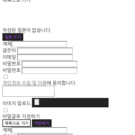
목록으로 가기
작성된 질문이 없습니다.
질문 쓰기
제목
글쓴이
이메일
비밀번호
비밀번호
개인정보 수집 및 이용
에 동의합니다.
이미지 업로드
비밀글로 지정하기
목록으로 가기
저장하기
제목