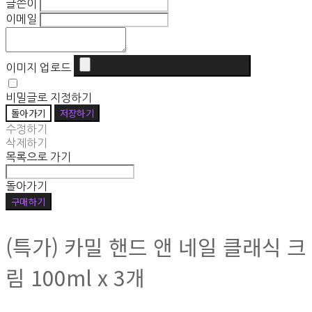
글쓴이
이메일
이미지 업로드
비밀글로 지정하기
돌아가기
저장하기
수정하기
삭제하기
목록으로 가기
돌아가기
구매하기
(특가) 카밀 핸드 앤 네일 클래식 크
림 100ml x 3개