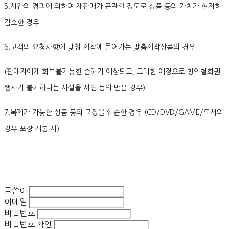
5.시간의 경과에 의하여 재판매가 곤란할 정도로 상품 등의 가치가 현저히
감소한 경우
6.고객의 요청사항에 맞춰 제작에 들어가는 맞춤제작상품의 경우
(판매자에게 회복불가능한 손해가 예상되고, 그러한 예정으로 청약철회권
행사가 불가하다는 사실을 서면 동의 받은 경우)
7.복제가 가능한 상품 등의 포장을 훼손한 경우 (CD/DVD/GAME/도서의
경우 포장 개봉 시)
글쓴이
이메일
비밀번호
비밀번호 확인