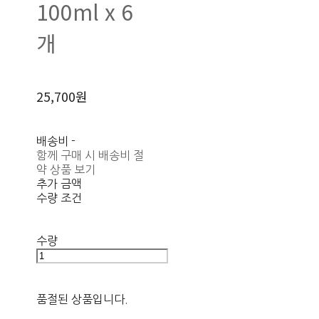
100ml x 6
개
25,700원
배송비
-
함께 구매 시 배송비 절
약 상품 보기
추가 금액
수량 조건
수량
품절된 상품입니다.