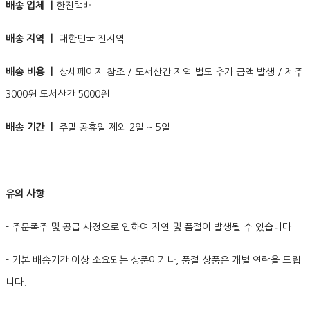
배송 업체 ㅣ
한진택배
배송 지역 ㅣ
대한민국 전지역
배송 비용 ㅣ
상세페이지 참조 / 도서산간 지역 별도 추가 금액 발생 / 제주
3000원 도서산간 5000원
배송 기간 ㅣ
주말·공휴일 제외 2일 ~ 5일
유의 사항
- 주문폭주 및 공급 사정으로 인하여 지연 및 품절이 발생될 수 있습니다.
- 기본 배송기간 이상 소요되는 상품이거나, 품절 상품은 개별 연락을 드립
니다.