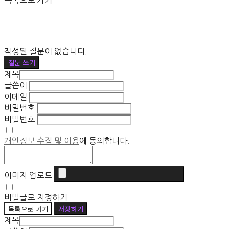
목록으로 가기
작성된 질문이 없습니다.
질문 쓰기
제목
글쓴이
이메일
비밀번호
비밀번호
개인정보 수집 및 이용
에 동의합니다.
이미지 업로드
비밀글로 지정하기
목록으로 가기
저장하기
제목