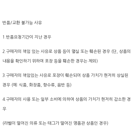
반품/교환 불가능 사유
1.반품요청기간이 지난 경우
2.구매자의 책임 있는 사유로 상품 등이 멸실 또는 훼손된 경우 (단, 상품의
내용을 확인하기 위하여 포장 등을 훼손한 경우는 제외)
3.구매자의 책임있는 사유로 포장이 훼손되어 상품 가치가 현저히 상실된
경우 (예: 식품, 화장품, 향수류, 음반 등)
4.구매자의 사용 또는 일부 소비에 의하여 상품의 가치가 현저히 감소한 경
우
(라벨이 떨어진 의류 또는 태그가 떨어진 명품관 상품인 경우)