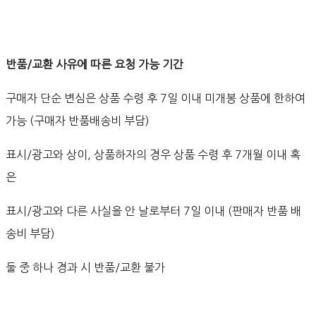
반품/교환 사유에 따른 요청 가능 기간
구매자 단순 변심은 상품 수령 후 7일 이내 미개봉 상품에 한하여
가능 (구매자 반품배송비 부담)
표시/광고와 상이, 상품하자의 경우 상품 수령 후 7개월 이내 혹
은
표시/광고와 다른 사실을 안 날로부터 7일 이내 (판매자 반품 배
송비 부담)
둘 중 하나 경과 시 반품/교환 불가