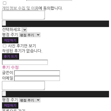
개인정보 수집 및 이용
에 동의합니다.
선택하세요
평점 주기
저장하기
사진 후기만 보기
작성된 후기가 없습니다.
후기 쓰기
후기 수정
글쓴이
이메일
평점 주기
저장하기