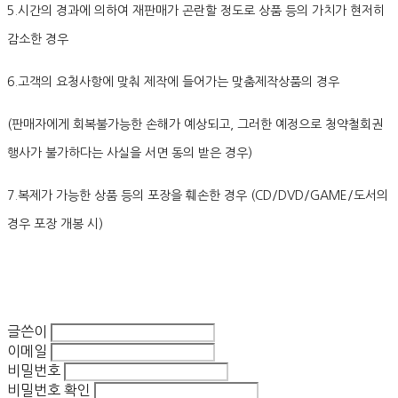
5.시간의 경과에 의하여 재판매가 곤란할 정도로 상품 등의 가치가 현저히
감소한 경우
6.고객의 요청사항에 맞춰 제작에 들어가는 맞춤제작상품의 경우
(판매자에게 회복불가능한 손해가 예상되고, 그러한 예정으로 청약철회권
행사가 불가하다는 사실을 서면 동의 받은 경우)
7.복제가 가능한 상품 등의 포장을 훼손한 경우 (CD/DVD/GAME/도서의
경우 포장 개봉 시)
글쓴이
이메일
비밀번호
비밀번호 확인