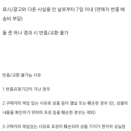
표시/광고와 다른 사실을 안 날로부터 7일 이내 (판매자 반품 배
송비 부담)
둘 중 하나 경과 시 반품/교환 불가
반품/교환 불가능 사유
1.반품요청기간이 지난 경우
2.구매자의 책임 있는 사유로 상품 등이 멸실 또는 훼손된 경우 (단, 상품의
내용을 확인하기 위하여 포장 등을 훼손한 경우는 제외)
3.구매자의 책임있는 사유로 포장이 훼손되어 상품 가치가 현저히 상실된