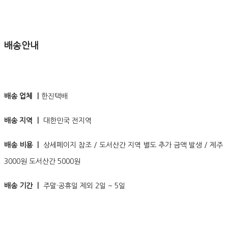
배송안내
배송 업체 ㅣ
한진택배
배송 지역 ㅣ
대한민국 전지역
배송 비용 ㅣ
상세페이지 참조 / 도서산간 지역 별도 추가 금액 발생 / 제주
3000원 도서산간 5000원
배송 기간 ㅣ
주말·공휴일 제외 2일 ~ 5일