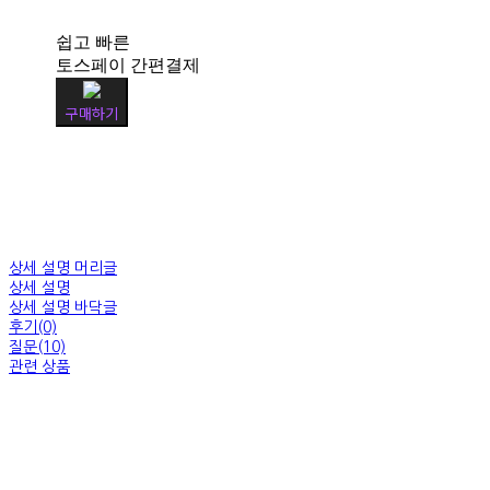
쉽고 빠른
토스페이 간편결제
구매하기
상세 설명 머리글
상세 설명
상세 설명 바닥글
후기(0)
질문(10)
관련 상품