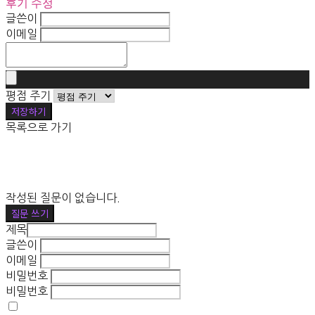
후기 수정
글쓴이
이메일
평점 주기
저장하기
목록으로 가기
작성된 질문이 없습니다.
질문 쓰기
제목
글쓴이
이메일
비밀번호
비밀번호