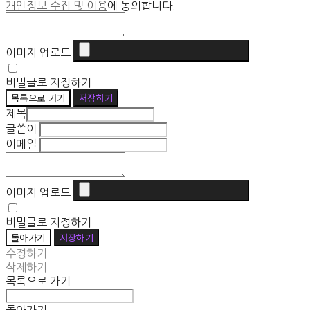
개인정보 수집 및 이용
에 동의합니다.
이미지 업로드
비밀글로 지정하기
목록으로 가기
저장하기
제목
글쓴이
이메일
이미지 업로드
비밀글로 지정하기
돌아가기
저장하기
수정하기
삭제하기
목록으로 가기