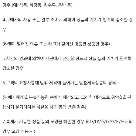
경우 (예: 식품, 화장품, 향수류, 음반 등)
4.구매자의 사용 또는 일부 소비에 의하여 상품의 가치가 현저히 감소한 경
우
(라벨이 떨어진 의류 또는 태그가 떨어진 명품관 상품인 경우)
5.시간의 경과에 의하여 재판매가 곤란할 정도로 상품 등의 가치가 현저히
감소한 경우
6.고객의 요청사항에 맞춰 제작에 들어가는 맞춤제작상품의 경우
(판매자에게 회복불가능한 손해가 예상되고, 그러한 예정으로 청약철회권
행사가 불가하다는 사실을 서면 동의 받은 경우)
7.복제가 가능한 상품 등의 포장을 훼손한 경우 (CD/DVD/GAME/도서의
경우 포장 개봉 시)