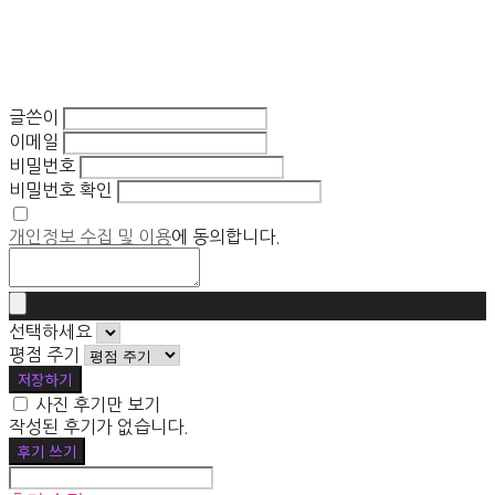
글쓴이
이메일
비밀번호
비밀번호 확인
개인정보 수집 및 이용
에 동의합니다.
선택하세요
평점 주기
저장하기
사진 후기만 보기
작성된 후기가 없습니다.
후기 쓰기