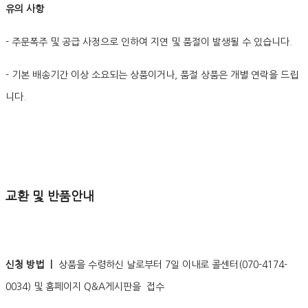
유의 사항
- 주문폭주 및 공급 사정으로 인하여 지연 및 품절이 발생될 수 있습니다.
- 기본 배송기간 이상 소요되는 상품이거나, 품절 상품은 개별 연락을 드립
니다.
교환 및 반품안내
신청 방법 ㅣ
상품을 수령하신 날로부터 7일 이내로 콜센터(070-4174-
0034) 및 홈페이지 Q&A게시판을 접수