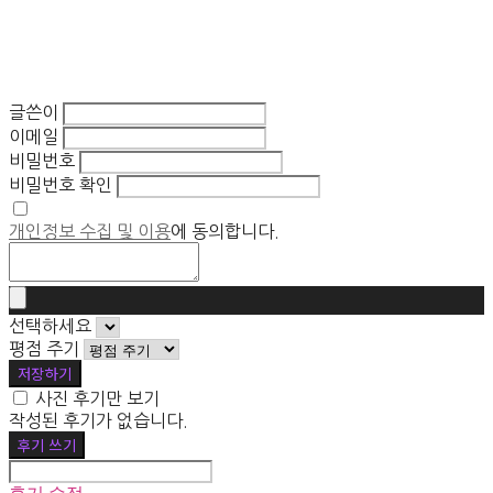
글쓴이
이메일
비밀번호
비밀번호 확인
개인정보 수집 및 이용
에 동의합니다.
선택하세요
평점 주기
저장하기
사진 후기만 보기
작성된 후기가 없습니다.
후기 쓰기