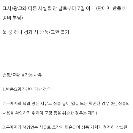
표시/광고와 다른 사실을 안 날로부터 7일 이내 (판매자 반품 배
송비 부담)
둘 중 하나 경과 시 반품/교환 불가
반품/교환 불가능 사유
1.반품요청기간이 지난 경우
2.구매자의 책임 있는 사유로 상품 등이 멸실 또는 훼손된 경우 (단, 상품의
내용을 확인하기 위하여 포장 등을 훼손한 경우는 제외)
3.구매자의 책임있는 사유로 포장이 훼손되어 상품 가치가 현저히 상실된