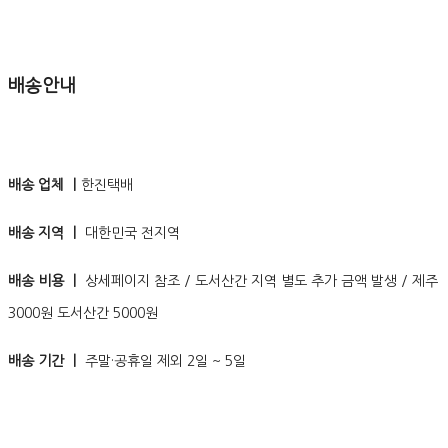
배송안내
배송 업체 ㅣ
한진택배
배송 지역 ㅣ
대한민국 전지역
배송 비용 ㅣ
상세페이지 참조 / 도서산간 지역 별도 추가 금액 발생 / 제주
3000원 도서산간 5000원
배송 기간 ㅣ
주말·공휴일 제외 2일 ~ 5일