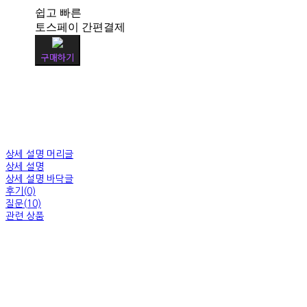
쉽고 빠른
토스페이 간편결제
구매하기
상세 설명 머리글
상세 설명
상세 설명 바닥글
후기(0)
질문(10)
관련 상품