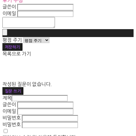
후기 수정
글쓴이
이메일
평점 주기
저장하기
목록으로 가기
작성된 질문이 없습니다.
질문 쓰기
제목
글쓴이
이메일
비밀번호
비밀번호