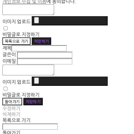
개인정보 수집 및 이용
에 동의합니다.
이미지 업로드
비밀글로 지정하기
목록으로 가기
저장하기
제목
글쓴이
이메일
이미지 업로드
비밀글로 지정하기
돌아가기
저장하기
수정하기
삭제하기
목록으로 가기
돌아가기