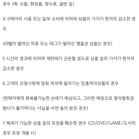
경우 (예: 식품, 화장품, 향수류, 음반 등)
4.구매자의 사용 또는 일부 소비에 의하여 상품의 가치가 현저히 감소한 경
우
(라벨이 떨어진 의류 또는 태그가 떨어진 명품관 상품인 경우)
5.시간의 경과에 의하여 재판매가 곤란할 정도로 상품 등의 가치가 현저히
감소한 경우
6.고객의 요청사항에 맞춰 제작에 들어가는 맞춤제작상품의 경우
(판매자에게 회복불가능한 손해가 예상되고, 그러한 예정으로 청약철회권
행사가 불가하다는 사실을 서면 동의 받은 경우)
7.복제가 가능한 상품 등의 포장을 훼손한 경우 (CD/DVD/GAME/도서의
경우 포장 개봉 시)