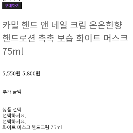
구매하기
카밀 핸드 앤 네일 크림 은은한향
핸드로션 촉촉 보습 화이트 머스크
75ml
5,550원
5,800원
추가 금액
상품 선택
선택하세요.
선택하세요.
화이트 머스크 핸드크림 75ml