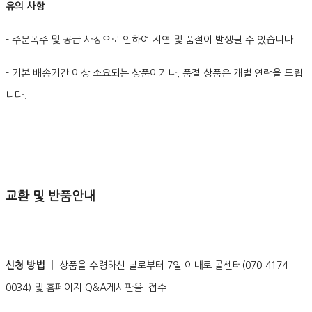
유의 사항
- 주문폭주 및 공급 사정으로 인하여 지연 및 품절이 발생될 수 있습니다.
- 기본 배송기간 이상 소요되는 상품이거나, 품절 상품은 개별 연락을 드립
니다.
교환 및 반품안내
신청 방법 ㅣ
상품을 수령하신 날로부터 7일 이내로 콜센터(070-4174-
0034) 및 홈페이지 Q&A게시판을 접수