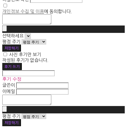
개인정보 수집 및 이용
에 동의합니다.
선택하세요
평점 주기
저장하기
사진 후기만 보기
작성된 후기가 없습니다.
후기 쓰기
후기 수정
글쓴이
이메일
평점 주기
저장하기