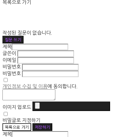
목록으로 가기
작성된 질문이 없습니다.
질문 쓰기
제목
글쓴이
이메일
비밀번호
비밀번호
개인정보 수집 및 이용
에 동의합니다.
이미지 업로드
비밀글로 지정하기
목록으로 가기
저장하기
제목