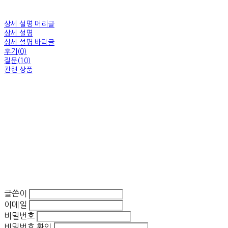
상세 설명 머리글
상세 설명
상세 설명 바닥글
후기(0)
질문(10)
관련 상품
글쓴이
이메일
비밀번호
비밀번호 확인