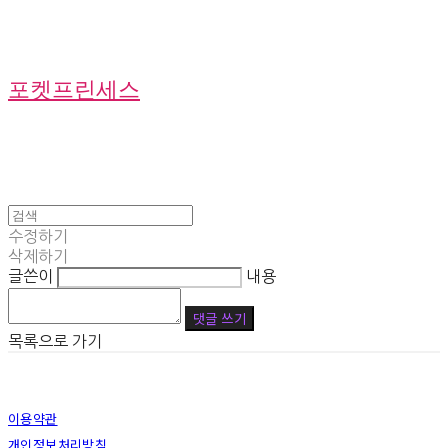
포켓프린세스
수정하기
삭제하기
글쓴이
내용
댓글 쓰기
목록으로 가기
이용약관
개인정보처리방침