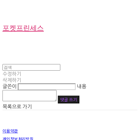
포켓프린세스
수정하기
삭제하기
글쓴이
내용
댓글 쓰기
목록으로 가기
이용약관
개인정보처리방침