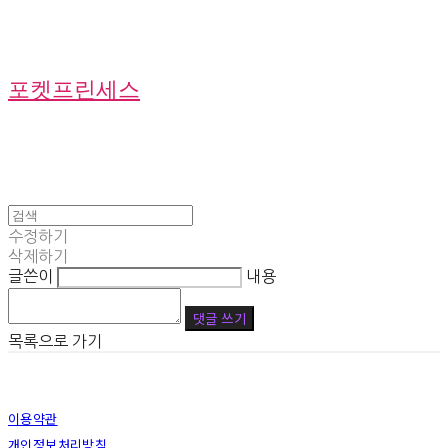
포켓프린세스
수정하기
삭제하기
글쓴이
내용
댓글 쓰기
목록으로 가기
이용약관
개인정보처리방침