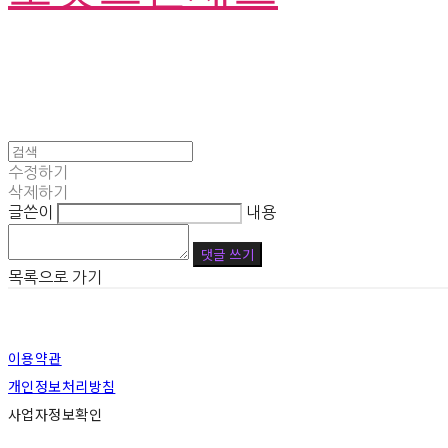
수정하기
삭제하기
글쓴이
내용
댓글 쓰기
목록으로 가기
이용약관
개인정보처리방침
사업자정보확인