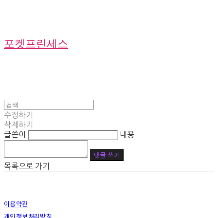
포켓프린세스
수정하기
삭제하기
글쓴이
내용
댓글 쓰기
목록으로 가기
이용약관
개인정보처리방침