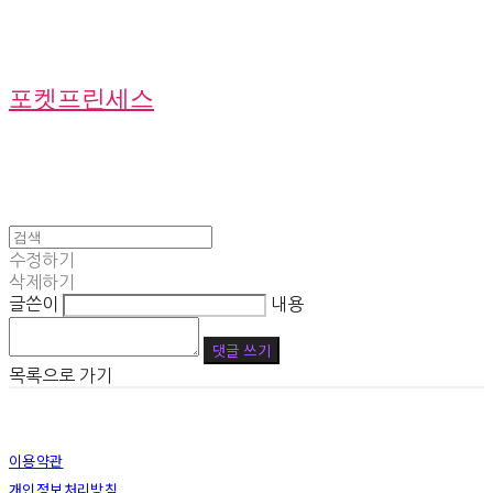
포켓프린세스
수정하기
삭제하기
글쓴이
내용
댓글 쓰기
목록으로 가기
이용약관
개인정보처리방침