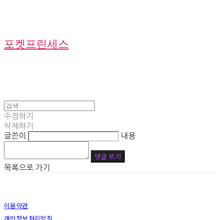
포켓프린세스
수정하기
삭제하기
글쓴이
내용
댓글 쓰기
목록으로 가기
이용약관
개인정보처리방침