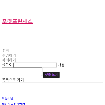
포켓프린세스
수정하기
삭제하기
글쓴이
내용
댓글 쓰기
목록으로 가기
이용약관
개인정보처리방침