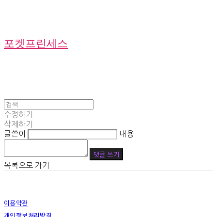
포켓프린세스
수정하기
삭제하기
글쓴이
내용
댓글 쓰기
목록으로 가기
이용약관
개인정보처리방침