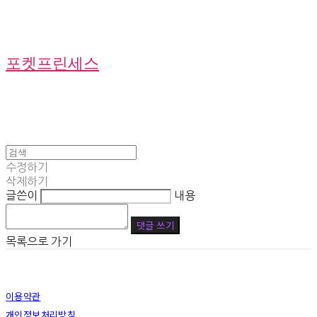
포켓프린세스
수정하기
삭제하기
글쓴이
내용
댓글 쓰기
목록으로 가기
이용약관
개인정보처리방침