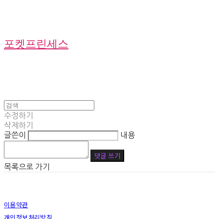
포켓프린세스
수정하기
삭제하기
글쓴이
내용
댓글 쓰기
목록으로 가기
이용약관
개인정보처리방침