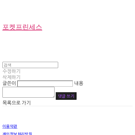
포켓프린세스
수정하기
삭제하기
글쓴이
내용
댓글 쓰기
목록으로 가기
이용약관
개인정보처리방침