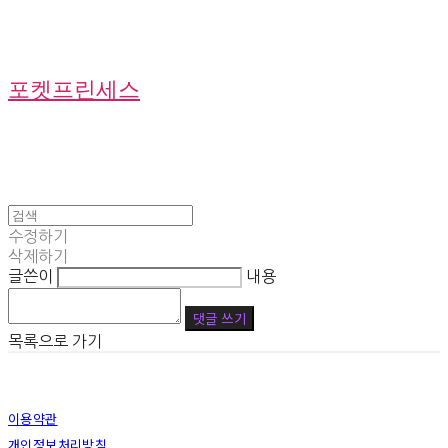
포켓프린세스
수정하기
삭제하기
글쓴이
내용
댓글 쓰기
목록으로 가기
이용약관
개인정보처리방침