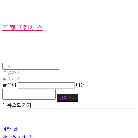
포켓프린세스
수정하기
삭제하기
글쓴이
내용
댓글 쓰기
목록으로 가기
이용약관
개인정보처리방침