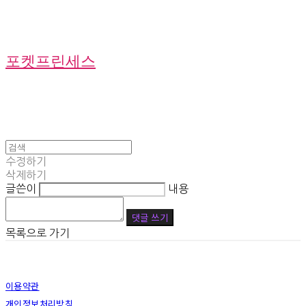
포켓프린세스
수정하기
삭제하기
글쓴이
내용
댓글 쓰기
목록으로 가기
이용약관
개인정보처리방침