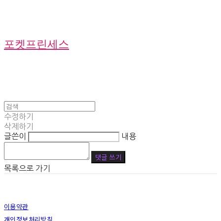
포켓프린세스
수정하기
삭제하기
글쓴이
내용
댓글 쓰기
목록으로 가기
이용약관
개인정보처리방침