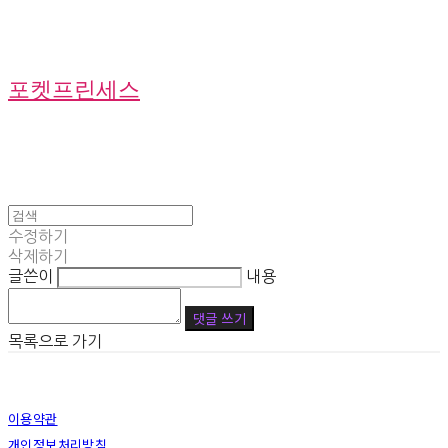
포켓프린세스
수정하기
삭제하기
글쓴이
내용
댓글 쓰기
목록으로 가기
이용약관
개인정보처리방침