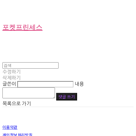
포켓프린세스
수정하기
삭제하기
글쓴이
내용
댓글 쓰기
목록으로 가기
이용약관
개인정보처리방침