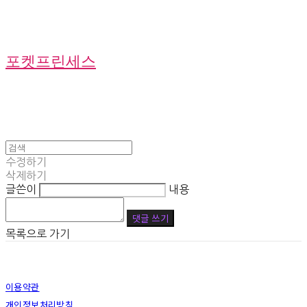
포켓프린세스
수정하기
삭제하기
글쓴이
내용
댓글 쓰기
목록으로 가기
이용약관
개인정보처리방침