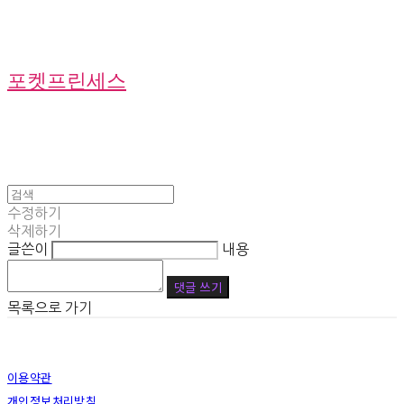
포켓프린세스
수정하기
삭제하기
글쓴이
내용
댓글 쓰기
목록으로 가기
이용약관
개인정보처리방침