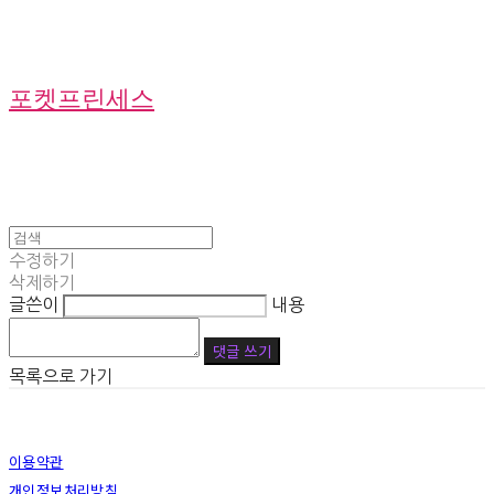
포켓프린세스
수정하기
삭제하기
글쓴이
내용
댓글 쓰기
목록으로 가기
이용약관
개인정보처리방침