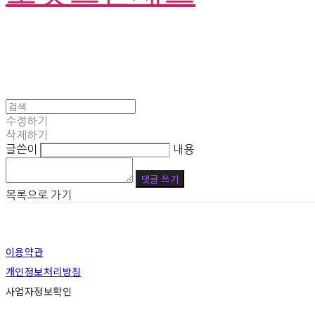
수정하기
삭제하기
글쓴이
내용
댓글 쓰기
목록으로 가기
이용약관
개인정보처리방침
사업자정보확인