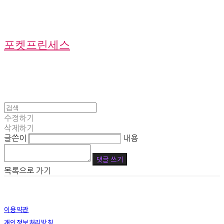
포켓프린세스
수정하기
삭제하기
글쓴이
내용
댓글 쓰기
목록으로 가기
이용약관
개인정보처리방침