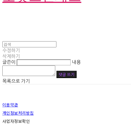
수정하기
삭제하기
글쓴이
내용
댓글 쓰기
목록으로 가기
이용약관
개인정보처리방침
사업자정보확인