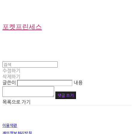
포켓프린세스
수정하기
삭제하기
글쓴이
내용
댓글 쓰기
목록으로 가기
이용약관
개인정보처리방침