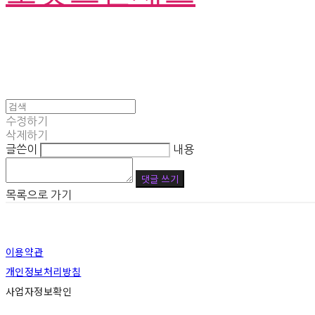
수정하기
삭제하기
글쓴이
내용
댓글 쓰기
목록으로 가기
이용약관
개인정보처리방침
사업자정보확인