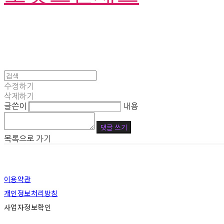
수정하기
삭제하기
글쓴이
내용
댓글 쓰기
목록으로 가기
이용약관
개인정보처리방침
사업자정보확인