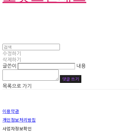
수정하기
삭제하기
글쓴이
내용
댓글 쓰기
목록으로 가기
이용약관
개인정보처리방침
사업자정보확인