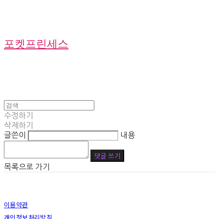
포켓프린세스
수정하기
삭제하기
글쓴이
내용
댓글 쓰기
목록으로 가기
이용약관
개인정보처리방침