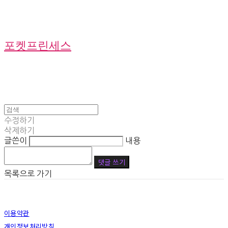
포켓프린세스
수정하기
삭제하기
글쓴이
내용
댓글 쓰기
목록으로 가기
이용약관
개인정보처리방침