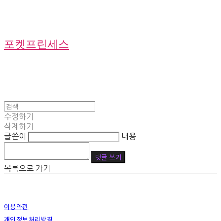
포켓프린세스
수정하기
삭제하기
글쓴이
내용
댓글 쓰기
목록으로 가기
이용약관
개인정보처리방침