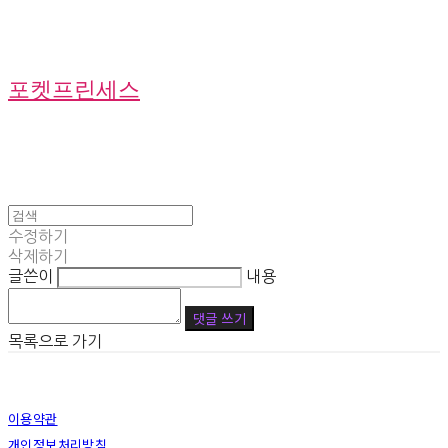
포켓프린세스
수정하기
삭제하기
글쓴이
내용
댓글 쓰기
목록으로 가기
이용약관
개인정보처리방침