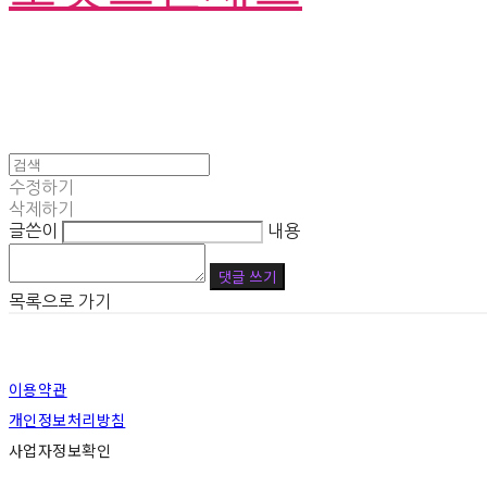
수정하기
삭제하기
글쓴이
내용
댓글 쓰기
목록으로 가기
이용약관
개인정보처리방침
사업자정보확인