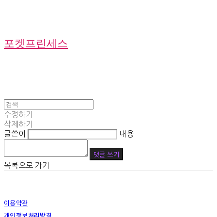
포켓프린세스
수정하기
삭제하기
글쓴이
내용
댓글 쓰기
목록으로 가기
이용약관
개인정보처리방침