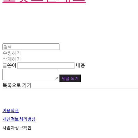
수정하기
삭제하기
글쓴이
내용
댓글 쓰기
목록으로 가기
이용약관
개인정보처리방침
사업자정보확인